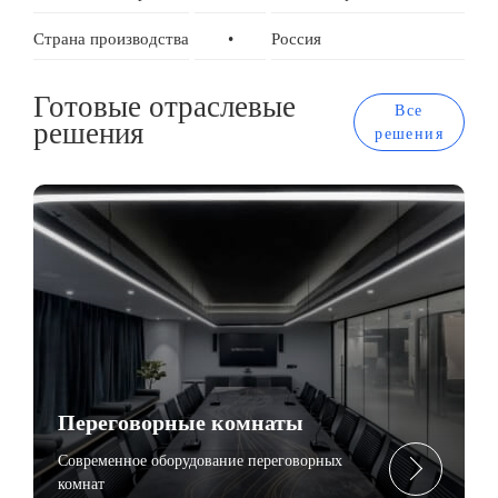
Страна производства
•
Россия
Готовые отраслевые
Все
решения
решения
Переговорные комнаты
Современное оборудование переговорных
комнат