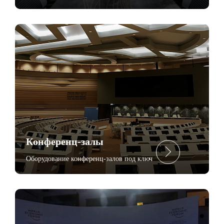
Конференц-залы
Оборудование конференц-залов под ключ