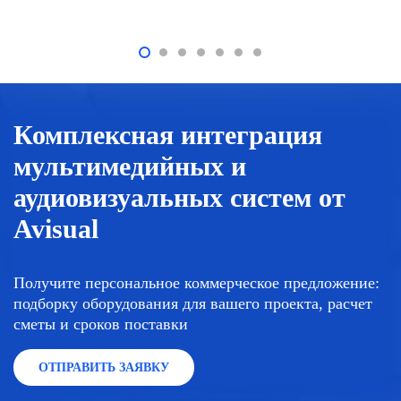
Комплексная интеграция
мультимедийных и
аудиовизуальных систем от
Avisual
Получите персональное коммерческое предложение:
подборку оборудования для вашего проекта, расчет
сметы и сроков поставки
ОТПРАВИТЬ ЗАЯВКУ