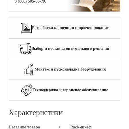
8 (800) 505-66-79.
Разработка концепции и проектирование
Выбор и поставка оптимального решения
Монтаж и пусконаладка оборудования
Техподдержка и сервисное обслуживание
Характеристики
Название товара
•
Rack-шкаф