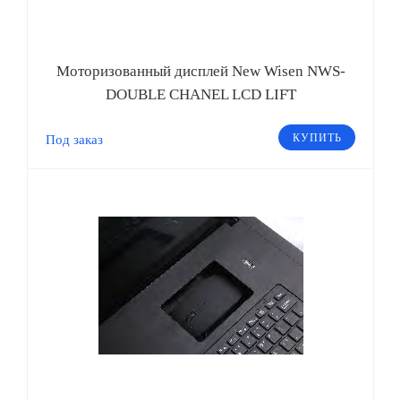
Моторизованный дисплей New Wisen NWS-
DOUBLE CHANEL LCD LIFT
КУПИТЬ
Под заказ