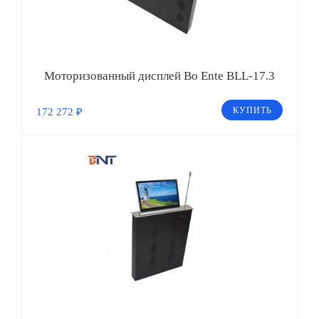
Моторизованный дисплей Bo Ente BLL-17.3
КУПИТЬ
172 272 ₽