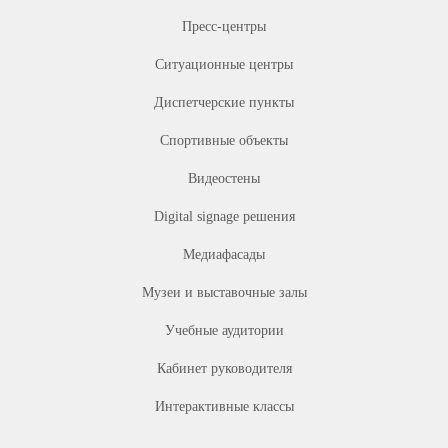
Пресc-центры
Ситуационные центры
Диспетчерские пункты
Спортивные объекты
Видеостены
Digital signage решения
Медиафасады
Музеи и выставочные залы
Учебные аудитории
Кабинет руководителя
Интерактивные классы