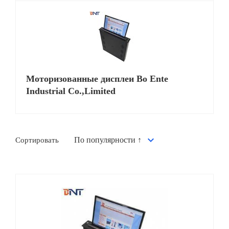
Моторизованные дисплеи Bo Ente
Industrial Co.,Limited
Сортировать