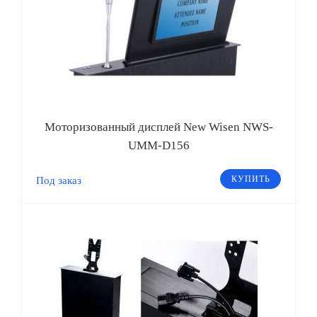
Моторизованный дисплей New Wisen NWS-
UMM-D156
КУПИТЬ
Под заказ