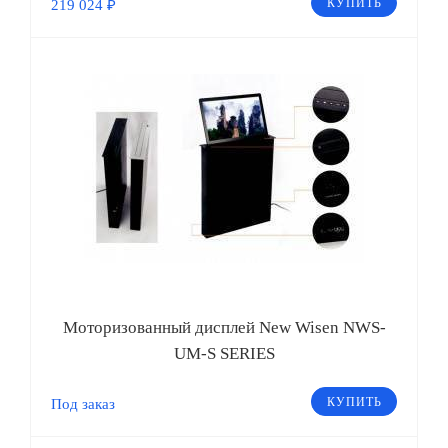
КУПИТЬ
219 024 ₽
Моторизованный дисплей New Wisen NWS-
UM-S SERIES
КУПИТЬ
Под заказ