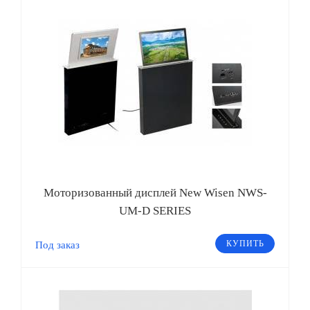
Моторизованный дисплей New Wisen NWS-
UM-D SERIES
КУПИТЬ
Под заказ