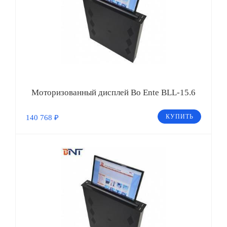
Моторизованный дисплей Bo Ente BLL-15.6
КУПИТЬ
140 768 ₽