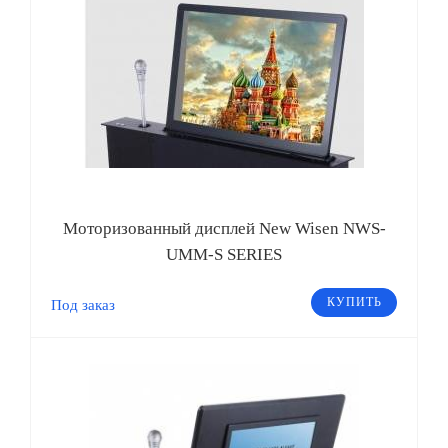
Моторизованный дисплей New Wisen NWS-
UMM-S SERIES
КУПИТЬ
Под заказ