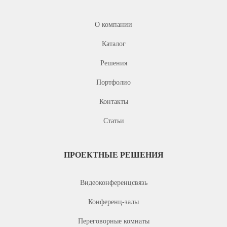
О компании
Каталог
Решения
Портфолио
Контакты
Статьи
ПРОЕКТНЫЕ РЕШЕНИЯ
Видеоконференцсвязь
Конференц-залы
Переговорные комнаты