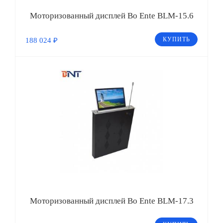
Моторизованный дисплей Bo Ente BLM-15.6
КУПИТЬ
188 024 ₽
Моторизованный дисплей Bo Ente BLM-17.3