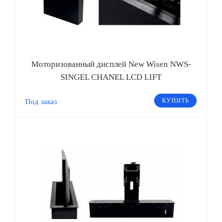
Моторизованный дисплей New Wisen NWS-
SINGEL CHANEL LCD LIFT
КУПИТЬ
Под заказ