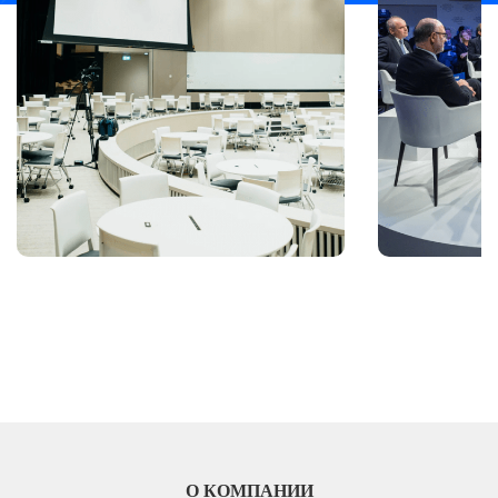
О КОМПАНИИ