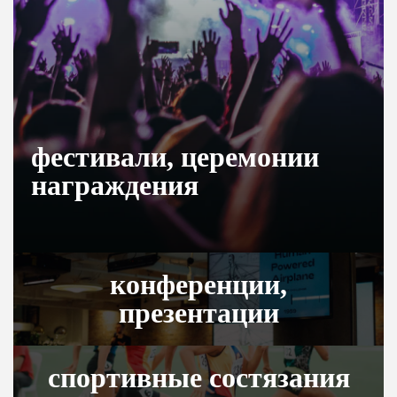
фестивали, церемонии
награждения
конференции,
презентации
спортивные состязания