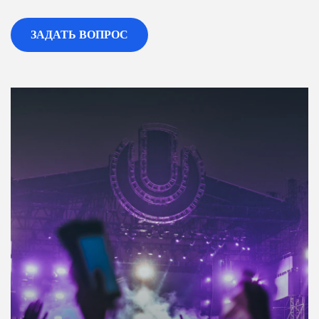
ЗАДАТЬ ВОПРОС