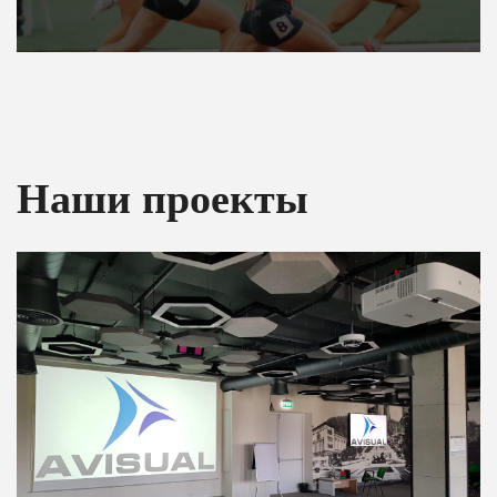
Наши проекты