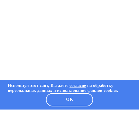
Используя этот сайт, Вы даете
согласие
на обработку
персональных данных и использование файлов cookies.
ОК
О КОМПАНИИ