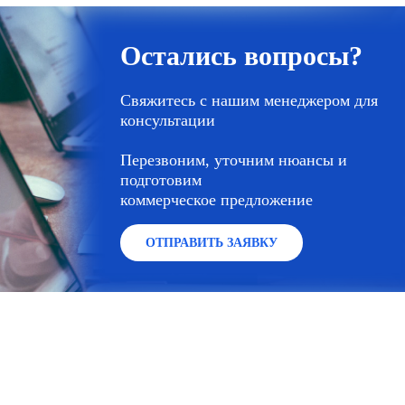
Остались вопросы?
Свяжитесь с нашим менеджером для
консультации
Перезвоним, уточним нюансы и
подготовим
коммерческое предложение
ОТПРАВИТЬ ЗАЯВКУ