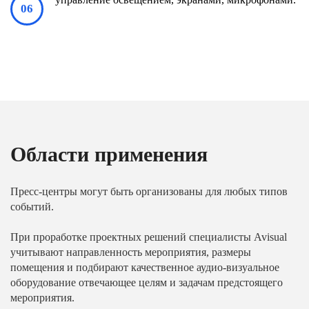
Области применения
Пресс-центры могут быть организованы для любых типов
событий.
При проработке проектных решений специалисты Avisual
учитывают направленность мероприятия, размеры
помещения и подбирают качественное аудио-визуальное
оборудование отвечающее целям и задачам предстоящего
мероприятия.