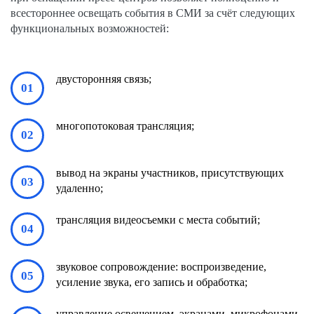
всестороннее освещать события в СМИ за счёт следующих
функциональных возможностей:
двусторонняя связь;
многопотоковая трансляция;
вывод на экраны участников, присутствующих
удаленно;
трансляция видеосъемки с места событий;
звуковое сопровождение: воспроизведение,
усиление звука, его запись и обработка;
управление освещением, экранами, микрофонами.