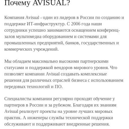
Почему AVISUAL?
Компания Avisual - один из лидеров в России по созданию и
поддержке ИТ-инфраструктур. С 2006 года наши
сотрудники успешно занимаются оснащением конференц-
залов мультимедиа оборудованием и системами для
промышленных предприятий, банков, государственных и
коммерческих учреждений.
Мы обладаем максимально высокими партнерскими
статусами и поддержкой вендоров мирового уровня. Что
позволяет компании Avisual создавать комплексные
решения для различных отраслей бизнеса с использованием
передовых технологий и ПО.
Специалисты компании регулярно проходят обучение у
партнеров в России и за рубежом. Благодаря их знаниям
Avisual реализует проекты на уровне лучших мировых
практик. А инженеры службы технической поддержки
обслуживают и поддерживают внедренные решения.