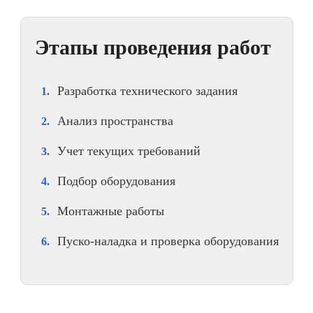
Этапы проведения работ
Разработка технического задания
Анализ пространства
Учет текущих требований
Подбор оборудования
Монтажные работы
Пуско-наладка и проверка оборудования