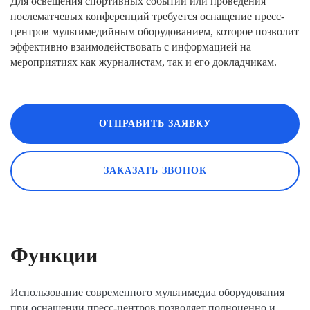
Для освещения спортивных событий или проведения
послематчевых конференций требуется оснащение пресс-
центров мультимедийным оборудованием, которое позволит
эффективно взаимодействовать с информацией на
мероприятиях как журналистам, так и его докладчикам.
ОТПРАВИТЬ ЗАЯВКУ
ЗАКАЗАТЬ ЗВОНОК
Функции
Использование современного мультимедиа оборудования
при оснащении пресс-центров позволяет полноценно и