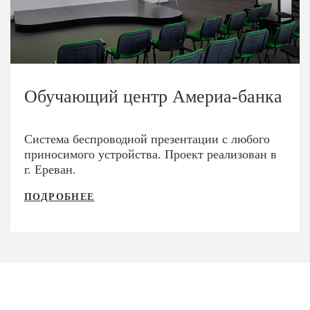
Обучающий центр Америа-банка
Система беспроводной презентации с любого
приносимого устройства. Проект реализован в
г. Ереван.
ПОДРОБНЕЕ