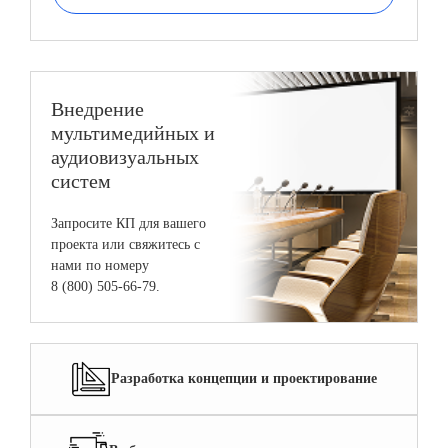
Внедрение
мультимедийных и
аудиовизуальных
систем
Запросите КП для вашего
проекта или свяжитесь с
нами по номеру
8 (800) 505-66-79.
Разработка концепции и проектирование