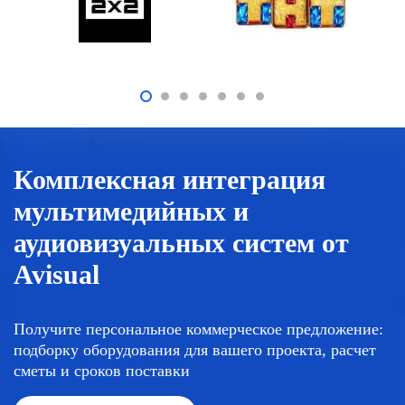
Комплексная интеграция
мультимедийных и
аудиовизуальных систем от
Avisual
Получите персональное коммерческое предложение:
подборку оборудования для вашего проекта, расчет
сметы и сроков поставки