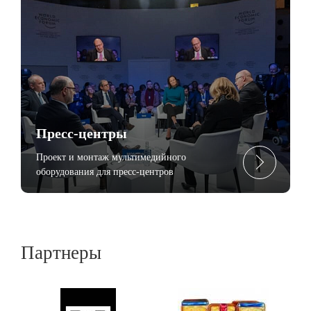
Пресc-центры
Проект и монтаж мультимедийного
оборудования для пресс-центров
Партнеры