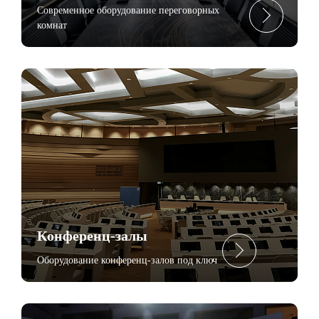
Современное оборудование переговорных
комнат
Конференц-залы
Оборудование конференц-залов под ключ