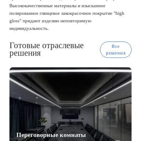
Высококачественные материалы и изысканное
полированное глянцевое лакокрасочное покрытие "high
gloss" придают изделию неповторимую
индивидуальность.
Готовые отраслевые
Все
решения
решения
Переговорные комнаты