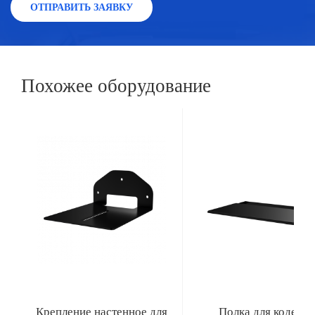
ОТПРАВИТЬ ЗАЯВКУ
Похожее оборудование
Крепление настенное для
Полка для кодека