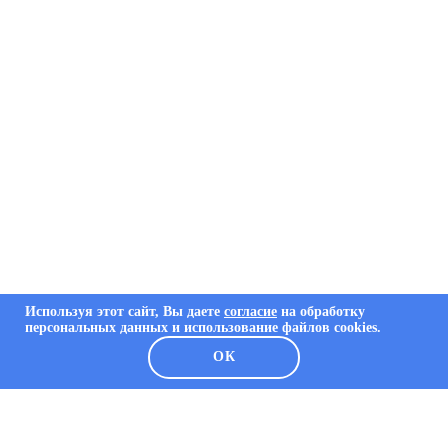
Используя этот сайт, Вы даете
согласие
на обработку
персональных данных и использование файлов cookies.
ОК