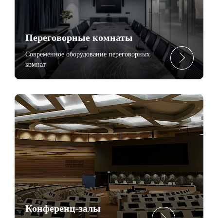
Переговорные комнаты
Современное оборудование переговорных
комнат
Конференц-залы