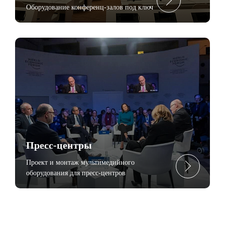
Оборудование конференц-залов под ключ
Пресc-центры
Проект и монтаж мультимедийного
оборудования для пресс-центров