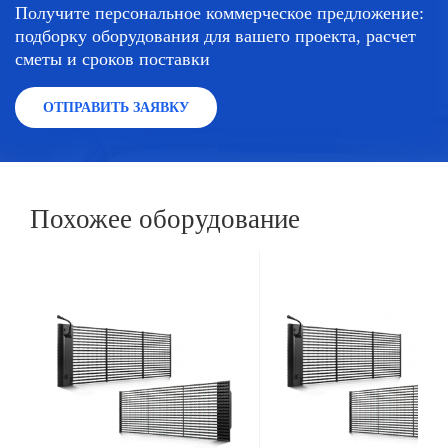
Получите персональное коммерческое предложение:
подборку оборудования для вашего проекта, расчет
сметы и сроков поставки
ОТПРАВИТЬ ЗАЯВКУ
Похожее оборудование