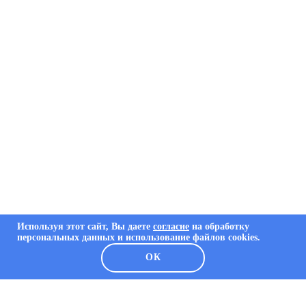
Используя этот сайт, Вы даете
согласие
на обработку
персональных данных и использование файлов cookies.
ОК