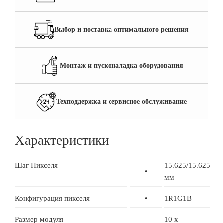
Выбор и поставка оптимального решения
Монтаж и пусконаладка оборудования
Техподдержка и сервисное обслуживание
Характеристики
Шаг Пикселя
15.625/15.625
•
мм
Конфигурация пикселя
•
1R1G1B
Размер модуля
10 x