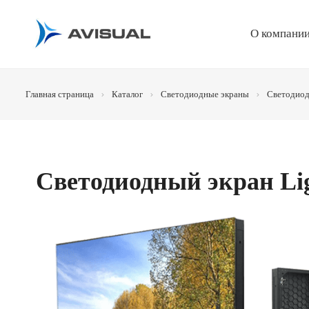
О компани
Главная страница
Каталог
Светодиодные экраны
Светодиод
Светодиодный экран Li