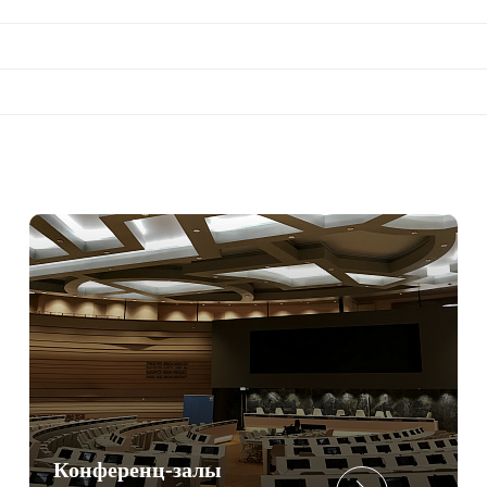
Конференц-залы