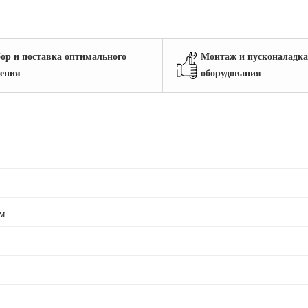
ор и поставка оптимального
Монтаж и пусконаладка
ения
оборудования
м