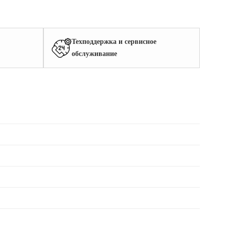
Техподдержка и сервисное
обслуживание