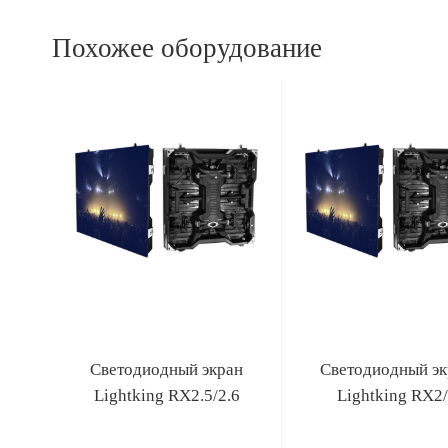
Похожее оборудование
Светодиодный экран
Светодиодный эк
Lightking RX2.5/2.6
Lightking RX2