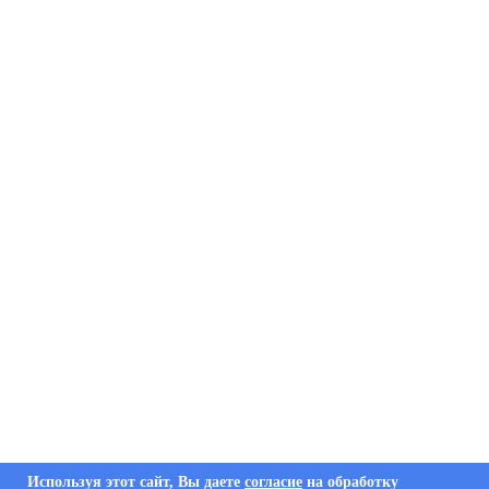
Используя этот сайт, Вы даете
согласие
на обработку