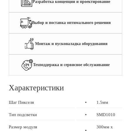
Разработка концепции и проектирование
Выбор и поставка оптимального решения
Монтаж и пусконаладка оборудования
Техподдержка и сервисное обслуживание
Характеристики
Шаг Пикселя
•
1.5мм
Тип подсветки
•
SMD1010
Размер модуля
300мм x
•