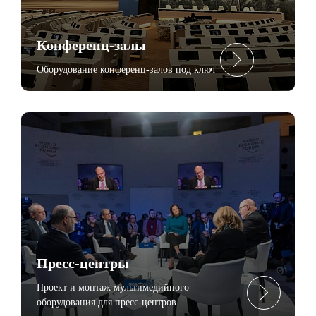
Конференц-залы
Оборудование конференц-залов под ключ
Пресc-центры
Проект и монтаж мультимедийного
оборудования для пресс-центров