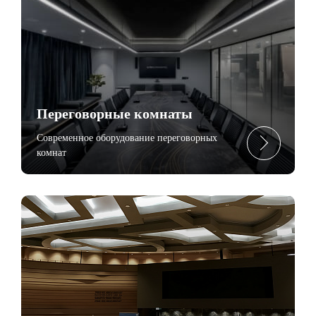
Переговорные комнаты
Современное оборудование переговорных
комнат