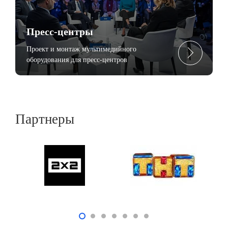
Пресc-центры
Проект и монтаж мультимедийного
оборудования для пресс-центров
Партнеры