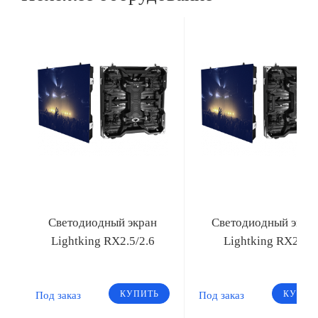
Светодиодный экран
Светодиодный экра
Lightking RX2.5/2.6
Lightking RX2/3
КУПИТЬ
КУПИТ
Под заказ
Под заказ