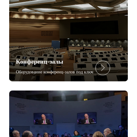
Конференц-залы
Оборудование конференц-залов под ключ