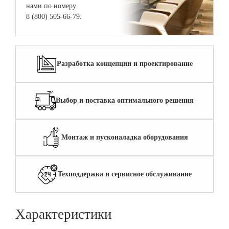
нами по номеру
8 (800) 505-66-79.
Разработка концепции и проектирование
Выбор и поставка оптимального решения
Монтаж и пусконаладка оборудования
Техподдержка и сервисное обслуживание
Характеристики