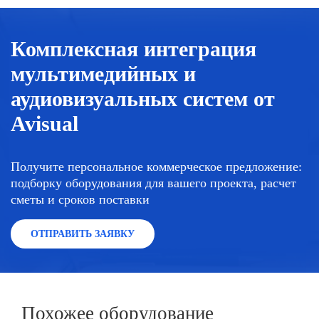
Комплексная интеграция
мультимедийных и
аудиовизуальных систем от
Avisual
Получите персональное коммерческое предложение:
подборку оборудования для вашего проекта, расчет
сметы и сроков поставки
ОТПРАВИТЬ ЗАЯВКУ
Похожее оборудование