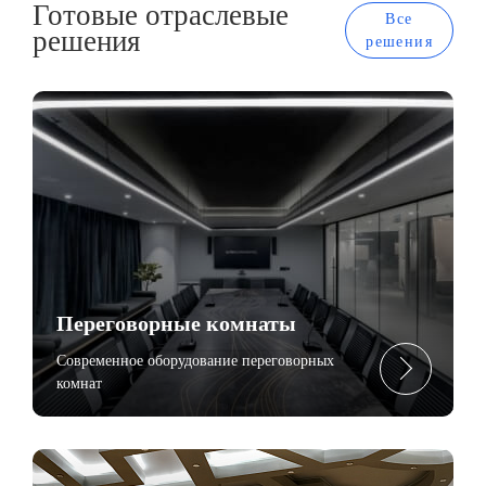
Готовые отраслевые
Все
решения
решения
Переговорные комнаты
Современное оборудование переговорных
комнат