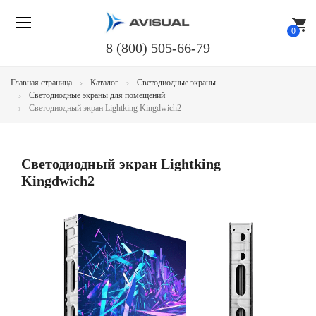
shopping_cart
0
8 (800) 505-66-79
Главная страница
Каталог
Светодиодные экраны
Светодиодные экраны для помещений
Светодиодный экран Lightking Kingdwich2
Светодиодный экран Lightking
Kingdwich2