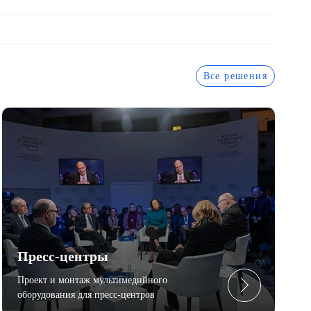
Все решения
Пресc-центры
Проект и монтаж мультимедийного
оборудования для пресс-центров