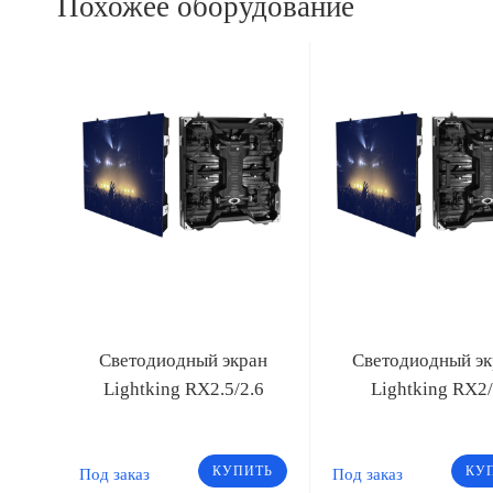
Похожее оборудование
Светодиодный экран
Светодиодный эк
Lightking RX2.5/2.6
Lightking RX2
КУПИТЬ
КУ
Под заказ
Под заказ