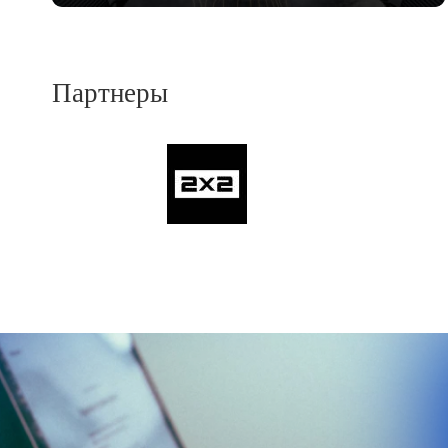
Партнеры
Previous