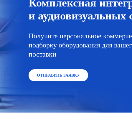
Комплексная интег
и аудиовизуальных с
Получите персональное коммерче
подборку оборудования для вашего
поставки
ОТПРАВИТЬ ЗАЯВКУ