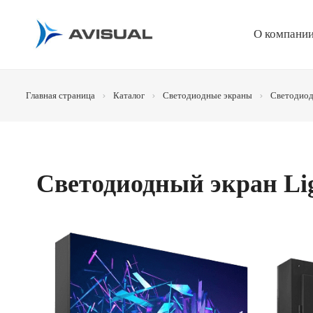
О компани
Главная страница
Каталог
Светодиодные экраны
Светодиод
Светодиодный экран Lig