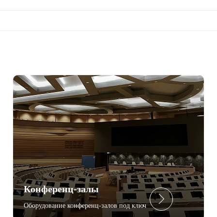
Конференц-залы
Оборудование конференц-залов под ключ