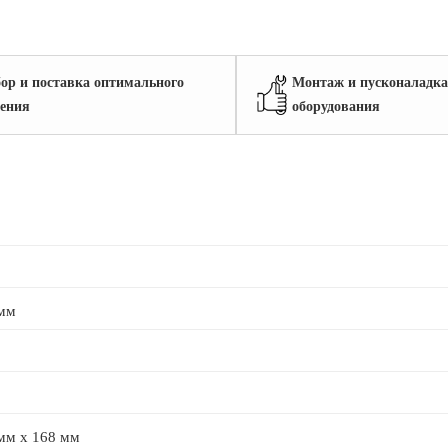
ор и поставка оптимального
Монтаж и пусконаладка
ения
оборудования
 мм
мм x 168 мм