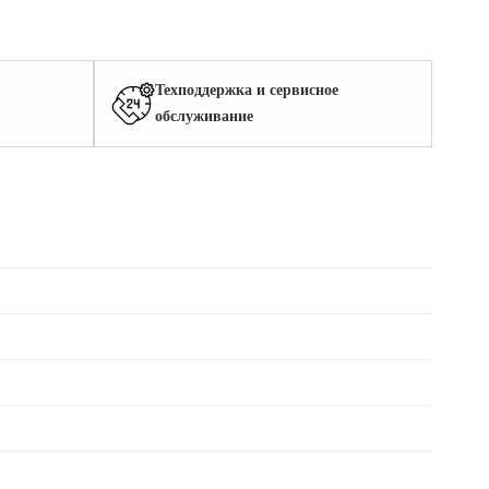
Техподдержка и сервисное
обслуживание