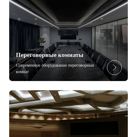
Переговорные комнаты
Современное оборудование переговорных
комнат