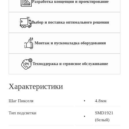
Разработка концепции и проектирование
Выбор и поставка оптимального решения
Монтаж и пусконаладка оборудования
Техподдержка и сервисное обслуживание
Характеристики
Шаг Пикселя
•
4.8мм
Тип подсветки
SMD1921
•
(белый)