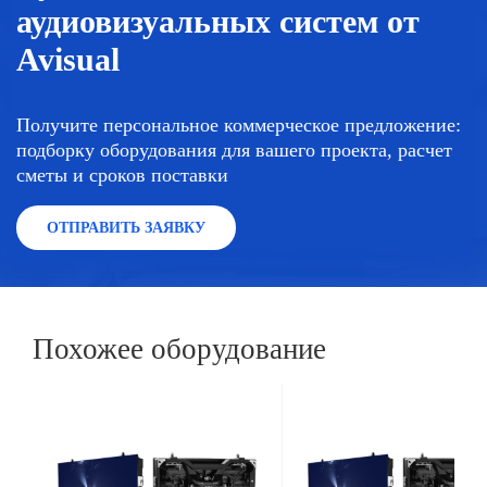
аудиовизуальных систем от
Avisual
Получите персональное коммерческое предложение:
подборку оборудования для вашего проекта, расчет
сметы и сроков поставки
ОТПРАВИТЬ ЗАЯВКУ
Похожее оборудование